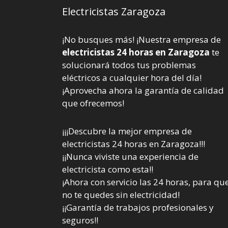
Electricistas Zaragoza
¡No busques más! ¡Nuestra empresa de
electricistas 24 horas en Zaragoza
te
solucionará todos tus problemas
eléctricos a cualquier hora del día!
¡Aprovecha ahora la garantía de calidad
que ofrecemos!
¡¡¡Descubre la mejor empresa de
electricistas 24 horas en Zaragoza!!!
¡¡Nunca viviste una experiencia de
electricista como esta!!
¡Ahora con servicio las 24 horas, para qu
no te quedes sin electricidad!
¡¡Garantía de trabajos profesionales y
seguros!!