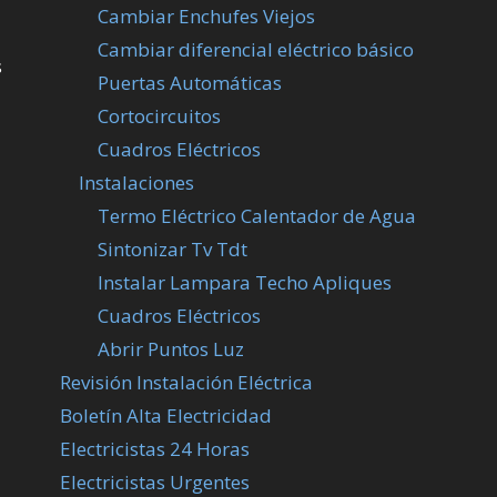
Cambiar Enchufes Viejos
Cambiar diferencial eléctrico básico
s
Puertas Automáticas
Cortocircuitos
Cuadros Eléctricos
Instalaciones
Termo Eléctrico Calentador de Agua
Sintonizar Tv Tdt
Instalar Lampara Techo Apliques
Cuadros Eléctricos
Abrir Puntos Luz
Revisión Instalación Eléctrica
Boletín Alta Electricidad
Electricistas 24 Horas
Electricistas Urgentes