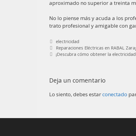
aproximado no superior a treinta min
No lo piense más y acuda a los prof
trato profesional y amigable con gar
electricidad
Reparaciones Eléctricas en RABAL Zar
¡Descubra cómo obtener la electricidad
Deja un comentario
Lo siento, debes estar
conectado
par