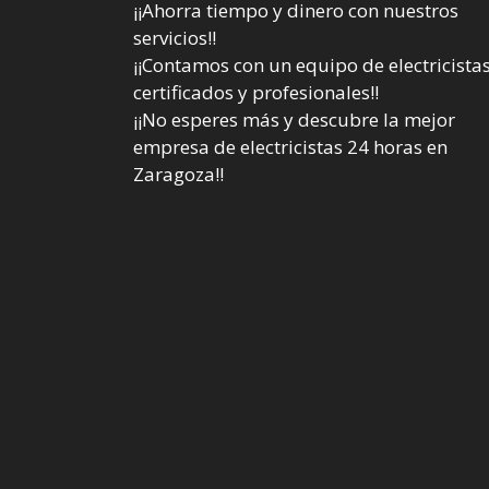
¡¡Ahorra tiempo y dinero con nuestros
servicios!!
¡¡Contamos con un equipo de electricista
certificados y profesionales!!
¡¡No esperes más y descubre la mejor
empresa de electricistas 24 horas en
Zaragoza!!