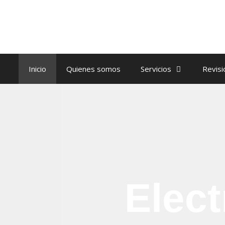
Inicio
Quienes somos
Servicios
Revisi
Elect