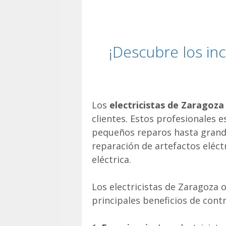
¡Descubre los inc
Los
electricistas de Zaragoza
clientes. Estos profesionales 
pequeños reparos hasta grande
reparación de artefactos eléct
eléctrica.
Los electricistas de Zaragoza 
principales beneficios de contr