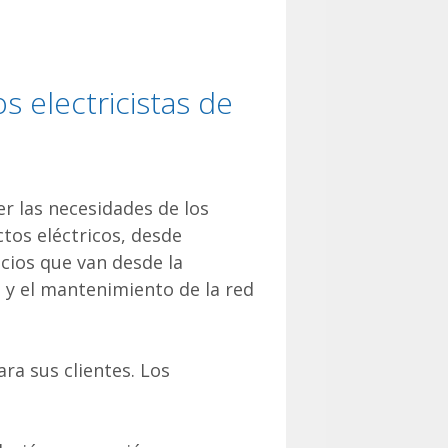
s electricistas de
r las necesidades de los
tos eléctricos, desde
cios que van desde la
n y el mantenimiento de la red
ra sus clientes. Los