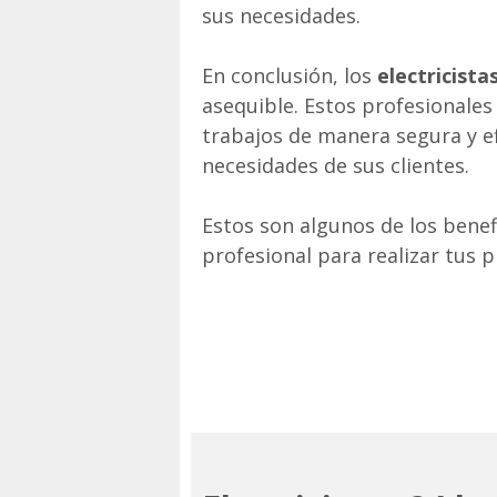
sus necesidades.
En conclusión, los
electricist
asequible. Estos profesionales
trabajos de manera segura y efi
necesidades de sus clientes.
Estos son algunos de los benef
profesional para realizar tus p