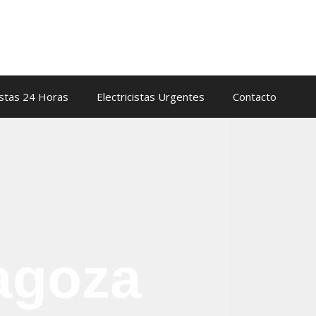
istas 24 Horas
Electricistas Urgentes
Contacto
ragoza