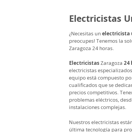
Electricistas 
¿Necesitas un
electricista
preocupes! Tenemos la soluc
Zaragoza 24 horas.
Electricistas
Zaragoza
24 
electricistas especializados
equipo está compuesto por
cualificados que se dedican
precios competitivos. Tene
problemas eléctricos, desd
instalaciones complejas.
Nuestros electricistas est
última tecnología para pro