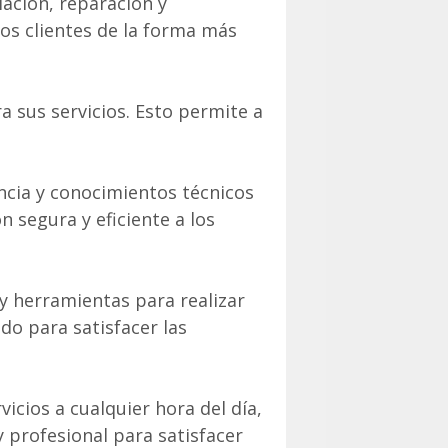
lación, reparación y
os clientes de la forma más
a sus servicios. Esto permite a
encia y conocimientos técnicos
n segura y eficiente a los
 y herramientas para realizar
do para satisfacer las
vicios a cualquier hora del día,
 y profesional para satisfacer