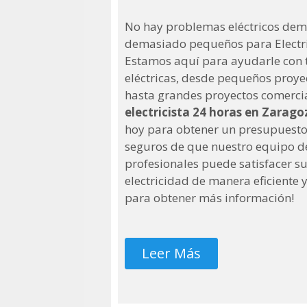
No hay problemas eléctricos dem
demasiado pequeños para Electri
Estamos aquí para ayudarle con 
eléctricas, desde pequeños proy
hasta grandes proyectos comercial
electricista 24 horas en Zarago
hoy para obtener un presupuesto
seguros de que nuestro equipo de 
profesionales puede satisfacer s
electricidad de manera eficiente 
para obtener más información!
Leer Más