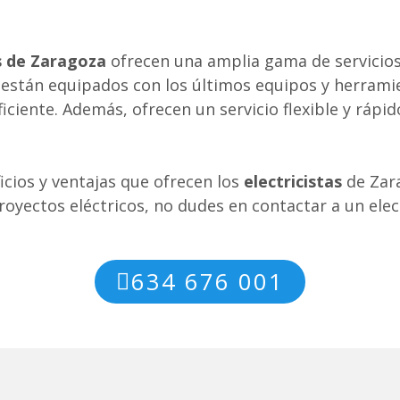
as de Zaragoza
ofrecen una amplia gama de servicios 
 están equipados con los últimos equipos y herramie
ciente. Además, ofrecen un servicio flexible y rápid
icios y ventajas que ofrecen los
electricistas
de Zara
royectos eléctricos, no dudes en contactar a un elec
634 676 001