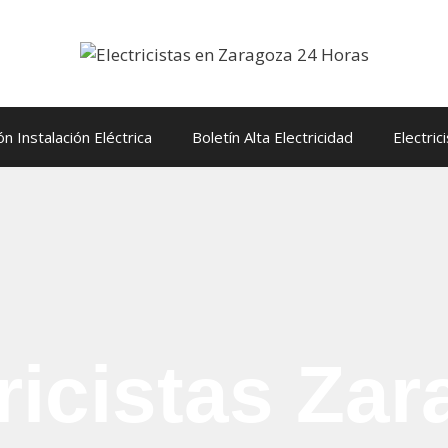
ón Instalación Eléctrica
Boletín Alta Electricidad
Electric
ricistas Za