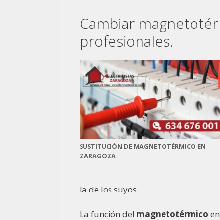
Cambiar magnetotérmi
profesionales.
SUSTITUCIÓN DE MAGNETOTÉRMICO EN
ZARAGOZA
la de los suyos.
La función del
magnetotérmico
en