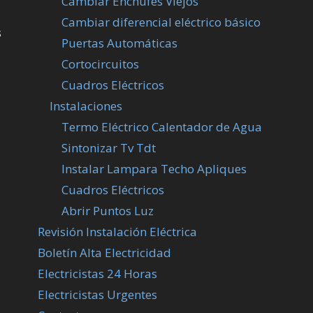
Cambiar Enchufes Viejos
Cambiar diferencial eléctrico básico
s
Puertas Automáticas
Cortocircuitos
Cuadros Eléctricos
Instalaciones
Termo Eléctrico Calentador de Agua
Sintonizar Tv Tdt
Instalar Lampara Techo Apliques
Cuadros Eléctricos
Abrir Puntos Luz
Revisión Instalación Eléctrica
Boletín Alta Electricidad
Electricistas 24 Horas
Electricistas Urgentes