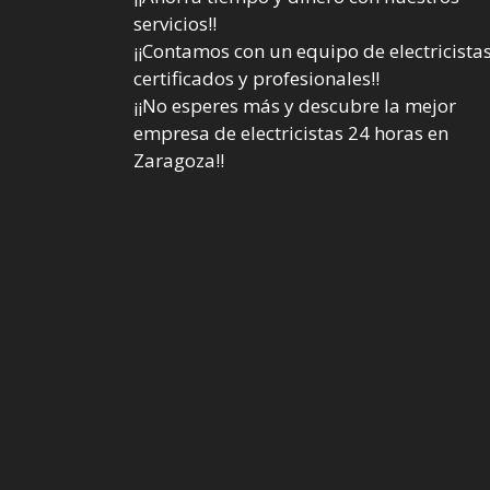
servicios!!
¡¡Contamos con un equipo de electricista
certificados y profesionales!!
¡¡No esperes más y descubre la mejor
empresa de electricistas 24 horas en
Zaragoza!!