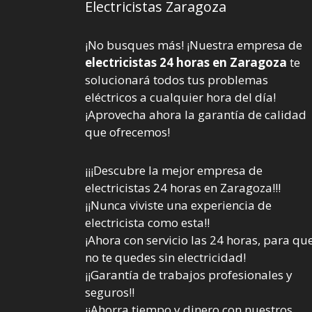
Electricistas Zaragoza
¡No busques más! ¡Nuestra empresa de
electricistas 24 horas en Zaragoza
te
solucionará todos tus problemas
eléctricos a cualquier hora del día!
¡Aprovecha ahora la garantía de calidad
que ofrecemos!
¡¡¡Descubre la mejor empresa de
electricistas 24 horas en Zaragoza!!!
¡¡Nunca viviste una experiencia de
electricista como esta!!
¡Ahora con servicio las 24 horas, para qu
no te quedes sin electricidad!
¡¡Garantía de trabajos profesionales y
seguros!!
¡¡Ahorra tiempo y dinero con nuestros