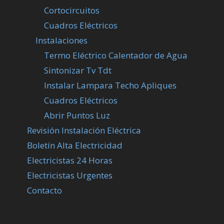
Cortocircuitos
Cuadros Eléctricos
Instalaciones
Termo Eléctrico Calentador de Agua
Sintonizar Tv Tdt
Instalar Lampara Techo Apliques
Cuadros Eléctricos
Abrir Puntos Luz
Revisión Instalación Eléctrica
Boletín Alta Electricidad
Electricistas 24 Horas
Electricistas Urgentes
Contacto