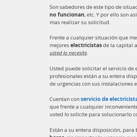
Son sabedores de este tipo de situ
no funcionan
, etc. Y por ello son 
mas realizar su solicitud.
Frente a cualquier situación que m
mejores
electricistas
de la capital
usted lo necesite
.
Usted puede solicitar el servicio de
profesionales están a su entera dis
de urgencias con sus instalaciones e
Cuentan con
servicio de electricis
que frente a cualquier inconveniente
usted lo solicite para solucionarlo 
Están a su entera disposición, para