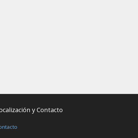
ocalización y Contacto
ontacto