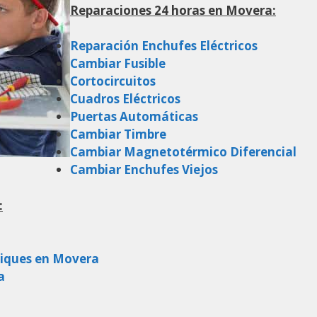
Reparaciones 24 horas en Movera:
Reparación Enchufes Eléctricos
Cambiar Fusible
Cortocircuitos
Cuadros Eléctricos
Puertas Automáticas
Cambiar Timbre
Cambiar Magnetotérmico Diferencial
Cambiar Enchufes Viejos
:
liques en Movera
a