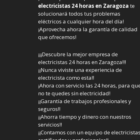
electricistas 24 horas en Zaragoza
te
solucionará todos tus problemas
eléctricos a cualquier hora del día!
¡Aprovecha ahora la garantía de calidad
que ofrecemos!
¡¡¡Descubre la mejor empresa de
electricistas 24 horas en Zaragoza!!!
¡¡Nunca viviste una experiencia de
electricista como esta!!
¡Ahora con servicio las 24 horas, para qu
no te quedes sin electricidad!
¡¡Garantía de trabajos profesionales y
seguros!!
¡¡Ahorra tiempo y dinero con nuestros
servicios!!
¡¡Contamos con un equipo de electricista