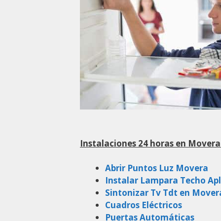
Instalaciones 24 horas en Movera
Abrir Puntos Luz Movera
Instalar Lampara Techo Ap
Sintonizar Tv Tdt en Mover
Cuadros Eléctricos
Puertas Automáticas