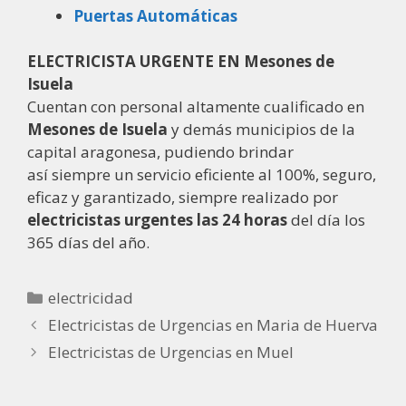
Puertas Automáticas
ELECTRICISTA URGENTE EN Mesones de
Isuela
Cuentan con personal altamente cualificado en
Mesones de Isuela
y demás municipios de la
capital aragonesa, pudiendo brindar
así siempre un servicio eficiente al 100%, seguro,
eficaz y garantizado, siempre realizado por
electricistas urgentes las 24 horas
del día los
365 días del año.
electricidad
Electricistas de Urgencias en Maria de Huerva
Electricistas de Urgencias en Muel