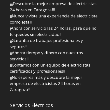
¡¡¡Descubre la mejor empresa de electricistas
24 horas en Zaragoza!!!
¡¡Nunca viviste una experiencia de electricista
como esta!!
¡Ahora con servicio las 24 horas, para que no
te quedes sin electricidad!
¡¡Garantía de trabajos profesionales y
seguros!!
¡¡Ahorra tiempo y dinero con nuestros
servicios!!
¡¡Contamos con un equipo de electricistas
certificados y profesionales!!
¡¡No esperes más y descubre la mejor
empresa de electricistas 24 horas en
Zaragoza!!
Servicios Eléctricos