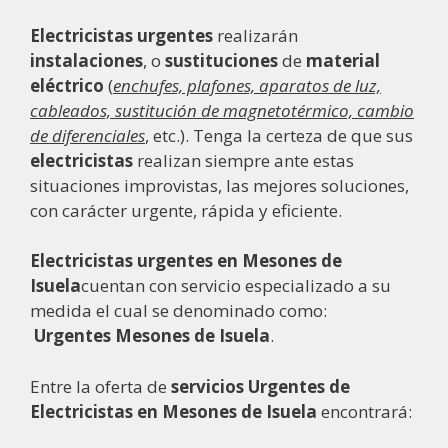
Electricistas urgentes
realizarán
instalaciones
, o
sustituciones
de
material
eléctrico
(
enchufes, plafones, aparatos de luz,
cableados, sustitución de magnetotérmico, cambio
de diferenciales
, etc.). Tenga la certeza de que sus
electricistas
realizan siempre ante estas
situaciones improvistas, las mejores soluciones,
con carácter urgente, rápida y eficiente.
Electricistas urgentes en Mesones de
Isuela
cuentan con servicio especializado a su
medida el cual se denominado como:
Urgentes Mesones de Isuela
.
Entre la oferta de
servicios Urgentes de
Electricistas en Mesones de Isuela
encontrará: