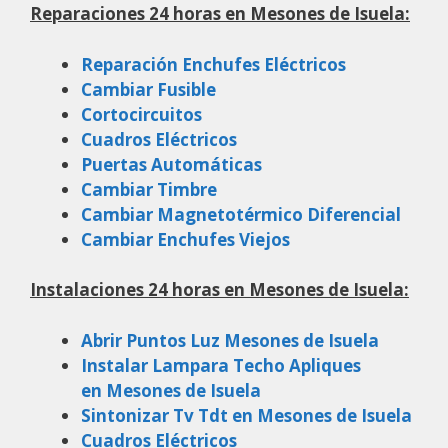
Reparaciones 24 horas en Mesones de Isuela:
Reparación Enchufes Eléctricos
Cambiar Fusible
Cortocircuitos
Cuadros Eléctricos
Puertas Automáticas
Cambiar Timbre
Cambiar Magnetotérmico Diferencial
Cambiar Enchufes Viejos
Instalaciones 24 horas en Mesones de Isuela:
Abrir Puntos Luz Mesones de Isuela
Instalar Lampara Techo Apliques
en Mesones de Isuela
Sintonizar Tv Tdt en Mesones de Isuela
Cuadros Eléctricos