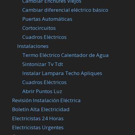
Cambiar Enchufes Viejos
Cambiar diferencial eléctrico básico
Puertas Automáticas
Cortocircuitos
Cuadros Eléctricos
Instalaciones
Termo Eléctrico Calentador de Agua
Sintonizar Tv Tdt
Instalar Lampara Techo Apliques
Cuadros Eléctricos
Abrir Puntos Luz
Revisión Instalación Eléctrica
Boletín Alta Electricidad
Electricistas 24 Horas
Electricistas Urgentes