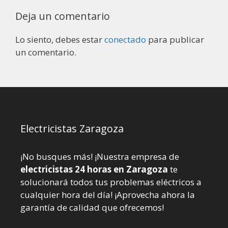
Deja un comentario
Lo siento, debes estar
conectado
para publicar
un comentario.
Electricistas Zaragoza
¡No busques más! ¡Nuestra empresa de
electricistas 24 horas en Zaragoza
te
solucionará todos tus problemas eléctricos a
cualquier hora del día! ¡Aprovecha ahora la
garantía de calidad que ofrecemos!