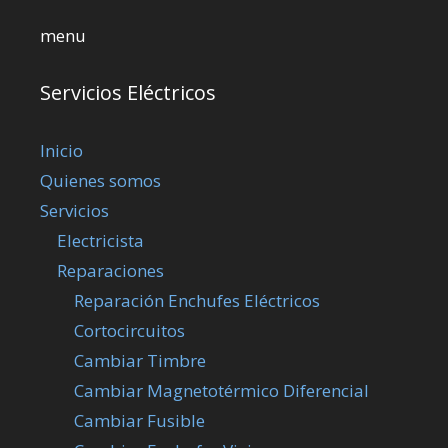
menu
Servicios Eléctricos
Inicio
Quienes somos
Servicios
Electricista
Reparaciones
Reparación Enchufes Eléctricos
Cortocircuitos
Cambiar Timbre
Cambiar Magnetotérmico Diferencial
Cambiar Fusible