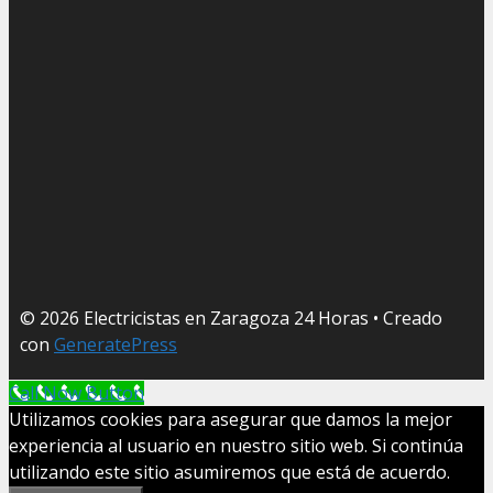
© 2026 Electricistas en Zaragoza 24 Horas
• Creado
con
GeneratePress
Call Now Button
Utilizamos cookies para asegurar que damos la mejor
experiencia al usuario en nuestro sitio web. Si continúa
utilizando este sitio asumiremos que está de acuerdo.