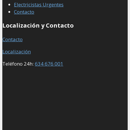
Electricistas Urgentes
Contacto
Localización y Contacto
Contacto
Localización
Teléfono 24h:
634 676 001