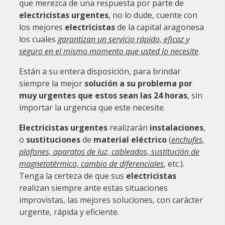
que merezca de una respuesta por parte de
electricistas urgentes
, no lo dude, cuente con
los mejores
electricistas
de la capital aragonesa
los cuales
garantizan un servicio rápido, eficaz y
seguro en el mismo momento que usted lo necesite
.
Están a su entera disposición, para brindar
siempre la mejor
solución a su problema por
muy urgentes que estos sean las 24 horas
, sin
importar la urgencia que este necesite.
Electricistas urgentes
realizarán
instalaciones
,
o
sustituciones
de
material eléctrico
(
enchufes,
plafones, aparatos de luz, cableados, sustitución de
magnetotérmico, cambio de diferenciales
, etc.).
Tenga la certeza de que sus
electricistas
realizan siempre ante estas situaciones
improvistas, las mejores soluciones, con carácter
urgente, rápida y eficiente.