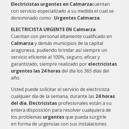
Electricistas urgentes en Calmarza
cuentan
con servicio especializado a su medida el cual se
denominado como:
Urgentes Calmarza
.
ELECTRICISTA URGENTE EN Calmarza
Cuentan con personal altamente cualificado en
Calmarza
y demás municipios de la capital
aragonesa, pudiendo brindar así siempre un
servicio eficiente al 100%, seguro, eficaz y
garantizado, siempre realizado por
electricistas
urgentes las 24 horas
del día los 365 días del
año.
Usted puede solicitar el servicio de electricista
cualquier día de la semana, durante las
24 horas
del día. Electricistas
profesionales están a su
entera disposición para resolver cualquiera de
los problemas
urgentes
que pueda surgirle
en forma de urgencias con sus instalaciones