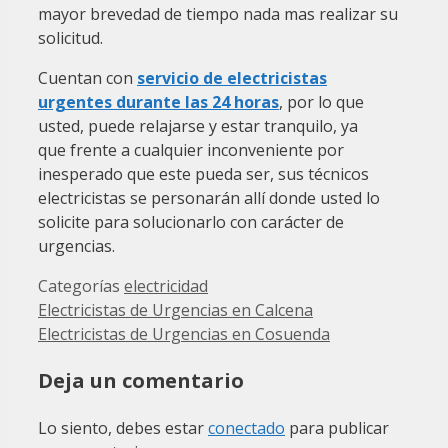
mayor brevedad de tiempo nada mas realizar su
solicitud.
Cuentan con
servicio de electricistas
urgentes durante las 24 horas
, por lo que
usted, puede relajarse y estar tranquilo, ya
que frente a cualquier inconveniente por
inesperado que este pueda ser, sus técnicos
electricistas se personarán allí donde usted lo
solicite para solucionarlo con carácter de
urgencias.
Categorías
electricidad
Electricistas de Urgencias en Calcena
Electricistas de Urgencias en Cosuenda
Deja un comentario
Lo siento, debes estar
conectado
para publicar