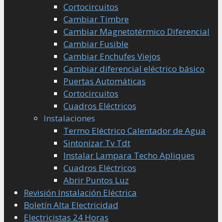
Cortocircuitos
Cambiar Timbre
Cambiar Magnetotérmico Diferencial
Cambiar Fusible
Cambiar Enchufes Viejos
Cambiar diferencial eléctrico básico
Puertas Automáticas
Cortocircuitos
Cuadros Eléctricos
Instalaciones
Termo Eléctrico Calentador de Agua
Sintonizar Tv Tdt
Instalar Lampara Techo Apliques
Cuadros Eléctricos
Abrir Puntos Luz
Revisión Instalación Eléctrica
Boletín Alta Electricidad
Electricistas 24 Horas