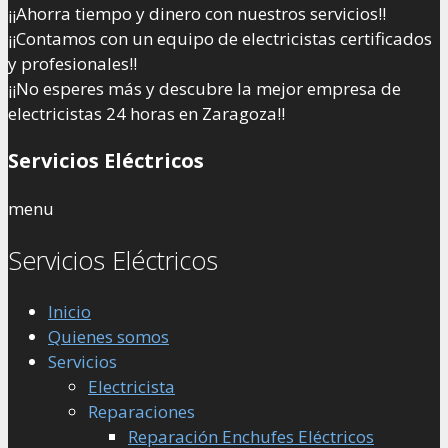
¡¡Ahorra tiempo y dinero con nuestros servicios!!
¡¡Contamos con un equipo de electricistas certificados
y profesionales!!
¡¡No esperes más y descubre la mejor empresa de
electricistas 24 horas en Zaragoza!!
Servicios Eléctricos
menu
Servicios Eléctricos
Inicio
Quienes somos
Servicios
Electricista
Reparaciones
Reparación Enchufes Eléctricos