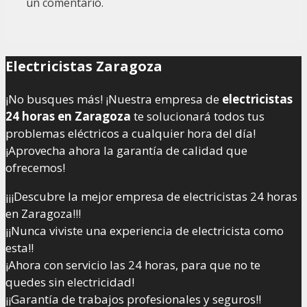
un comentario.
Electricistas Zaragoza
¡No busques más! ¡Nuestra empresa de
electricistas
24 horas en Zaragoza
te solucionará todos tus
problemas eléctricos a cualquier hora del día!
¡Aprovecha ahora la garantía de calidad que
ofrecemos!
¡¡¡Descubre la mejor empresa de electricistas 24 horas
en Zaragoza!!!
¡¡Nunca viviste una experiencia de electricista como
esta!!
¡Ahora con servicio las 24 horas, para que no te
quedes sin electricidad!
¡¡Garantía de trabajos profesionales y seguros!!