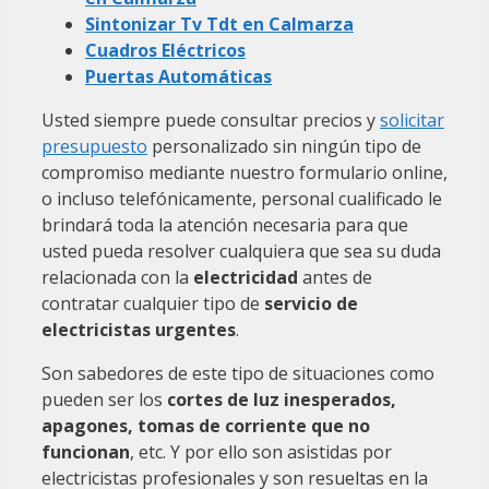
Sintonizar Tv Tdt en Calmarza
Cuadros Eléctricos
Puertas Automáticas
Usted siempre puede consultar precios y
solicitar
presupuesto
personalizado sin ningún tipo de
compromiso mediante nuestro formulario online,
o incluso telefónicamente, personal cualificado le
brindará toda la atención necesaria para que
usted pueda resolver cualquiera que sea su duda
relacionada con la
electricidad
antes de
contratar cualquier tipo de
servicio de
electricistas urgentes
.
Son sabedores de este tipo de situaciones como
pueden ser los
cortes de luz inesperados,
apagones, tomas de corriente que no
funcionan
, etc. Y por ello son asistidas por
electricistas profesionales y son resueltas en la