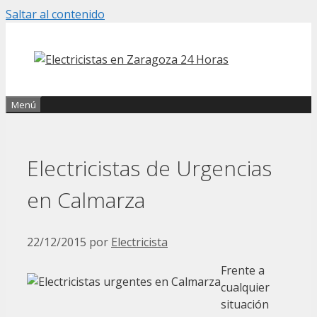
Saltar al contenido
Menú
Electricistas de Urgencias
en Calmarza
22/12/2015
por
Electricista
Frente a
cualquier
situación