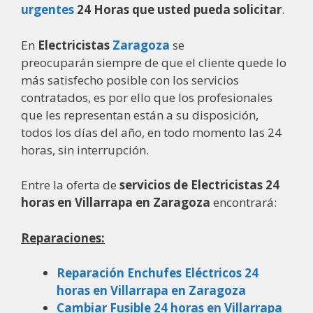
urgentes
24 Horas que usted pueda solicitar
.
En
Electricistas
Zaragoza
se
preocuparán siempre de que el cliente quede lo
más satisfecho posible con los servicios
contratados, es por ello que los profesionales
que les representan están a su disposición,
todos los días del año, en todo momento las 24
horas, sin interrupción.
Entre la oferta de
servicios de Electricistas 24
horas en Villarrapa en Zaragoza
encontrará:
Reparaciones:
Reparación Enchufes Eléctricos 24
horas en Villarrapa en Zaragoza
Cambiar Fusible 24 horas en Villarrapa