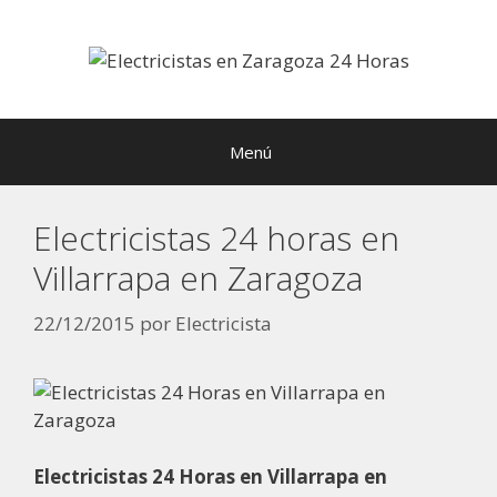
Saltar
al
contenido
Menú
Electricistas 24 horas en
Villarrapa en Zaragoza
22/12/2015
por
Electricista
Electricistas 24 Horas en Villarrapa en