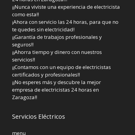
¡¡Nunca viviste una experiencia de electricista
como esta!!
¡Ahora con servicio las 24 horas, para que no
te quedes sin electricidad!
¡¡Garantía de trabajos profesionales y
seguros!!
¡¡Ahorra tiempo y dinero con nuestros
servicios!!
¡¡Contamos con un equipo de electricistas
certificados y profesionales!!
¡¡No esperes más y descubre la mejor
empresa de electricistas 24 horas en
Zaragoza!!
Servicios Eléctricos
menu