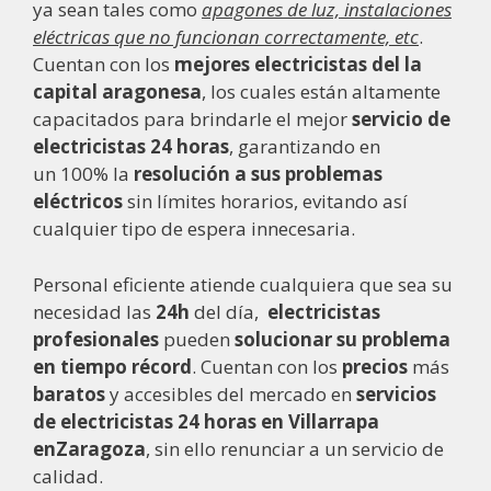
ya sean tales como
apagones de luz, instalaciones
eléctricas que no funcionan correctamente, etc
.
Cuentan con los
mejores electricistas del la
capital aragonesa
, los cuales están altamente
capacitados para brindarle el mejor
servicio de
electricistas 24 horas
, garantizando en
un 100% la
resolución a sus problemas
eléctricos
sin límites horarios, evitando así
cualquier tipo de espera innecesaria.
Personal eficiente atiende cualquiera que sea su
necesidad las
24h
del día,
electricistas
profesionales
pueden
solucionar su problema
en tiempo récord
. Cuentan con los
precios
más
baratos
y accesibles del mercado en
servicios
de electricistas
24 horas en Villarrapa
enZaragoza
, sin ello renunciar a un servicio de
calidad.