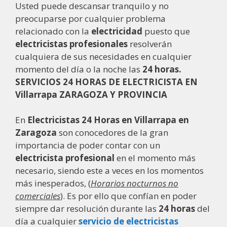
Usted puede descansar tranquilo y no
preocuparse por cualquier problema
relacionado con la
electricidad
puesto que
electricistas
profesionales
resolverán
cualquiera de sus necesidades en cualquier
momento del día o la noche las
24 horas.
SERVICIOS 24 HORAS DE ELECTRICISTA EN
Villarrapa ZARAGOZA Y PROVINCIA
En
Electricistas 24 Horas en Villarrapa en
Zaragoza
son conocedores de la gran
importancia de poder contar con un
electricista profesional
en el momento más
necesario, siendo este a veces en los momentos
más inesperados, (
Horarios nocturnos no
comerciales
). Es por ello que confían en poder
siempre dar resolución durante las
24 horas
del
día a cualquier
servicio de electricistas