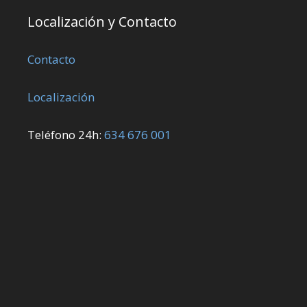
Localización y Contacto
Contacto
Localización
Teléfono 24h:
634 676 001