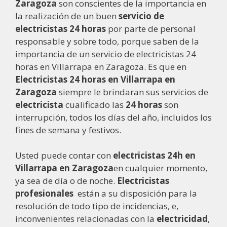
Zaragoza
son conscientes de la importancia en
la realización de un buen
servicio de
electricistas 24 horas
por parte de personal
responsable y sobre todo, porque saben de la
importancia de un servicio de electricistas 24
horas en Villarrapa en Zaragoza. Es que en
Electricistas 24 horas en Villarrapa en
Zaragoza
siempre le brindaran sus servicios de
electricista
cualificado las
24 horas
son
interrupción, todos los días del año, incluidos los
fines de semana y festivos.
Usted puede contar con
electricistas 24h en
Villarrapa en Zaragoza
en cualquier momento,
ya sea de día o de noche.
Electricistas
profesionales
están a su disposición para la
resolución de todo tipo de incidencias, e,
inconvenientes relacionadas con la
electricidad
,