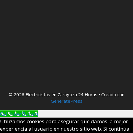
© 2026 Electricistas en Zaragoza 24 Horas
• Creado con
GeneratePress
Call Now Button
Utilizamos cookies para asegurar que damos la mejor
experiencia al usuario en nuestro sitio web. Si continúa