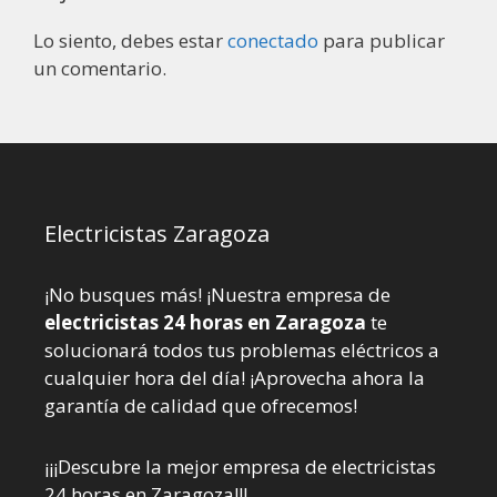
Lo siento, debes estar
conectado
para publicar
un comentario.
Electricistas Zaragoza
¡No busques más! ¡Nuestra empresa de
electricistas 24 horas en Zaragoza
te
solucionará todos tus problemas eléctricos a
cualquier hora del día! ¡Aprovecha ahora la
garantía de calidad que ofrecemos!
¡¡¡Descubre la mejor empresa de electricistas
24 horas en Zaragoza!!!