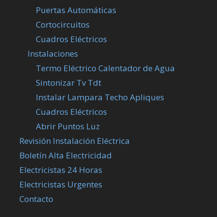
Puertas Automáticas
Cortocircuitos
Cuadros Eléctricos
Instalaciones
Termo Eléctrico Calentador de Agua
Sintonizar Tv Tdt
Instalar Lampara Techo Apliques
Cuadros Eléctricos
Abrir Puntos Luz
Revisión Instalación Eléctrica
Boletín Alta Electricidad
Electricistas 24 Horas
Electricistas Urgentes
Contacto