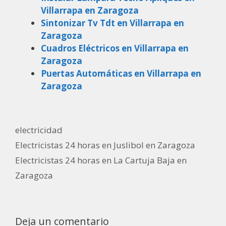
Villarrapa en Zaragoza
Sintonizar Tv Tdt en Villarrapa en
Zaragoza
Cuadros Eléctricos en Villarrapa en
Zaragoza
Puertas Automáticas en Villarrapa en
Zaragoza
Categorías
electricidad
Electricistas 24 horas en Juslibol en Zaragoza
Electricistas 24 horas en La Cartuja Baja en
Zaragoza
Deja un comentario