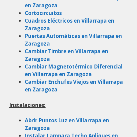
en Zaragoza
Cortocircuitos
Cuadros Eléctricos en Villarrapa en
Zaragoza
Puertas Automáticas en Villarrapa en
Zaragoza
Cambiar Timbre en Villarrapa en
Zaragoza
Cambiar Magnetotérmico Diferencial
en Villarrapa en Zaragoza
Cambiar Enchufes Viejos en Villarrapa
en Zaragoza
Instalaciones:
Abrir Puntos Luz en Villarrapa en
Zaragoza
Instalar Lampara Techo Apliques en