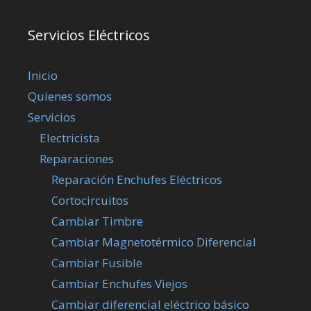
Servicios Eléctricos
Inicio
Quienes somos
Servicios
Electricista
Reparaciones
Reparación Enchufes Eléctricos
Cortocircuitos
Cambiar Timbre
Cambiar Magnetotérmico Diferencial
Cambiar Fusible
Cambiar Enchufes Viejos
Cambiar diferencial eléctrico básico