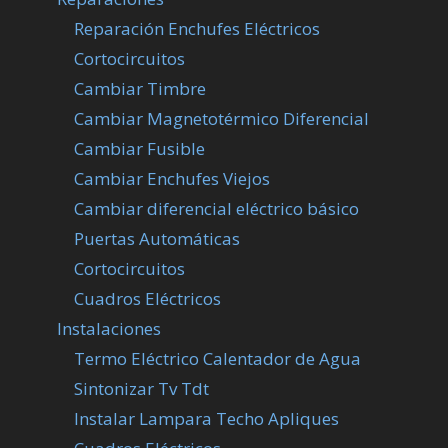
Reparación Enchufes Eléctricos
Cortocircuitos
Cambiar Timbre
Cambiar Magnetotérmico Diferencial
Cambiar Fusible
Cambiar Enchufes Viejos
Cambiar diferencial eléctrico básico
Puertas Automáticas
Cortocircuitos
Cuadros Eléctricos
Instalaciones
Termo Eléctrico Calentador de Agua
Sintonizar Tv Tdt
Instalar Lampara Techo Apliques