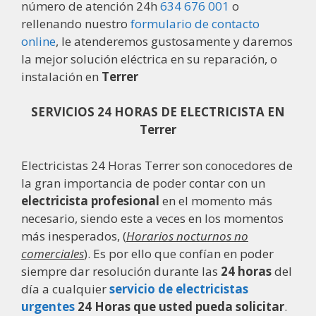
número de atención 24h
634 676 001
o
rellenando nuestro
formulario de contacto
online
, le atenderemos gustosamente y daremos
la mejor solución eléctrica en su reparación, o
instalación en
Terrer
SERVICIOS 24 HORAS DE ELECTRICISTA EN
Terrer
Electricistas 24 Horas Terrer son conocedores de
la gran importancia de poder contar con un
electricista profesional
en el momento más
necesario, siendo este a veces en los momentos
más inesperados, (
Horarios nocturnos no
comerciales
). Es por ello que confían en poder
siempre dar resolución durante las
24 horas
del
día a cualquier
servicio de electricistas
urgentes
24 Horas que usted pueda solicitar
.