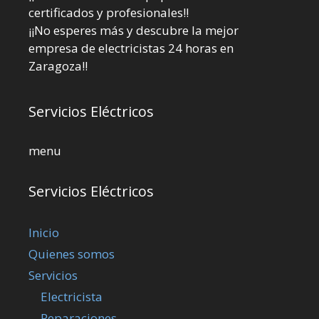
certificados y profesionales!!
¡¡No esperes más y descubre la mejor
empresa de electricistas 24 horas en
Zaragoza!!
Servicios Eléctricos
menu
Servicios Eléctricos
Inicio
Quienes somos
Servicios
Electricista
Reparaciones