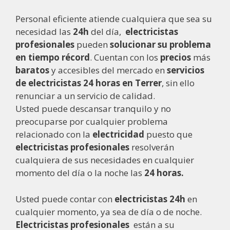
Personal eficiente atiende cualquiera que sea su
necesidad las
24h
del día,
electricistas
profesionales
pueden
solucionar su problema
en tiempo récord
. Cuentan con los
precios
más
baratos
y accesibles del mercado en
servicios
de electricistas
24 horas en Terrer
, sin ello
renunciar a un servicio de calidad.
Usted puede descansar tranquilo y no
preocuparse por cualquier problema
relacionado con la
electricidad
puesto que
electricistas
profesionales
resolverán
cualquiera de sus necesidades en cualquier
momento del día o la noche las
24 horas.
Usted puede contar con
electricistas 24h
en
cualquier momento, ya sea de día o de noche.
Electricistas profesionales
están a su