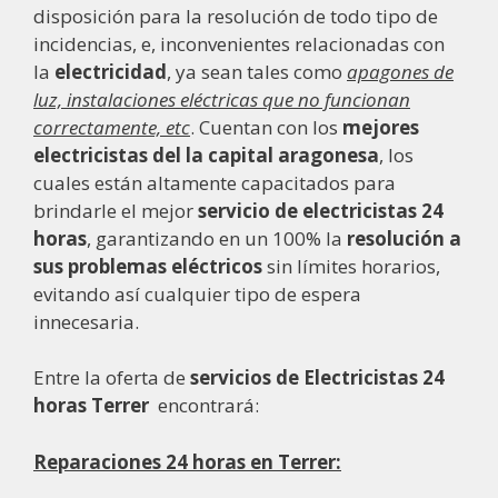
disposición para la resolución de todo tipo de
incidencias, e, inconvenientes relacionadas con
la
electricidad
, ya sean tales como
apagones de
luz, instalaciones eléctricas que no funcionan
correctamente, etc
. Cuentan con los
mejores
electricistas del la capital aragonesa
, los
cuales están altamente capacitados para
brindarle el mejor
servicio de electricistas 24
horas
, garantizando en un 100% la
resolución a
sus problemas eléctricos
sin límites horarios,
evitando así cualquier tipo de espera
innecesaria.
Entre la oferta de
servicios de Electricistas 24
horas Terrer
encontrará:
Reparaciones 24 horas en Terrer: