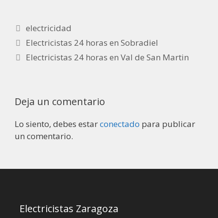
electricidad
Electricistas 24 horas en Sobradiel
Electricistas 24 horas en Val de San Martin
Deja un comentario
Lo siento, debes estar
conectado
para publicar
un comentario.
Electricistas Zaragoza