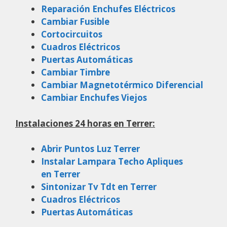
Reparación Enchufes Eléctricos
Cambiar Fusible
Cortocircuitos
Cuadros Eléctricos
Puertas Automáticas
Cambiar Timbre
Cambiar Magnetotérmico Diferencial
Cambiar Enchufes Viejos
Instalaciones 24 horas en Terrer:
Abrir Puntos Luz Terrer
Instalar Lampara Techo Apliques
en Terrer
Sintonizar Tv Tdt en Terrer
Cuadros Eléctricos
Puertas Automáticas