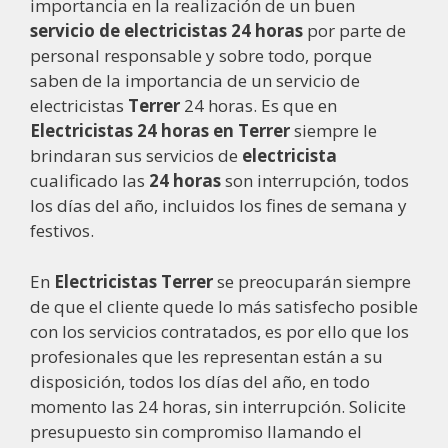
importancia en la realización de un buen
servicio de electricistas 24 horas
por parte de
personal responsable y sobre todo, porque
saben de la importancia de un servicio de
electricistas
Terrer
24 horas. Es que en
Electricistas 24 horas en Terrer
siempre le
brindaran sus servicios de
electricista
cualificado las
24 horas
son interrupción, todos
los días del año, incluidos los fines de semana y
festivos.
En
Electricistas Terrer
se preocuparán siempre
de que el cliente quede lo más satisfecho posible
con los servicios contratados, es por ello que los
profesionales que les representan están a su
disposición, todos los días del año, en todo
momento las 24 horas, sin interrupción. Solicite
presupuesto sin compromiso llamando el