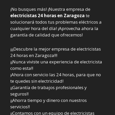
¡No busques más! ¡Nuestra empresa de
electricistas 24 horas en Zaragoza
te
solucionará todos tus problemas eléctricos a
cualquier hora del día! ¡Aprovecha ahora la
garantía de calidad que ofrecemos!
¡¡¡Descubre la mejor empresa de electricistas
24 horas en Zaragoza!!!
¡¡Nunca viviste una experiencia de electricista
como esta!!
¡Ahora con servicio las 24 horas, para que no
te quedes sin electricidad!
¡¡Garantía de trabajos profesionales y
seguros!!
¡¡Ahorra tiempo y dinero con nuestros
servicios!!
¡¡Contamos con un equipo de electricistas