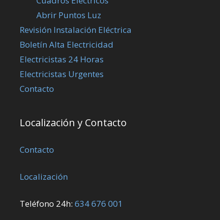
Cuadros Eléctricos
Abrir Puntos Luz
Revisión Instalación Eléctrica
Boletín Alta Electricidad
Electricistas 24 Horas
Electricistas Urgentes
Contacto
Localización y Contacto
Contacto
Localización
Teléfono 24h:
634 676 001