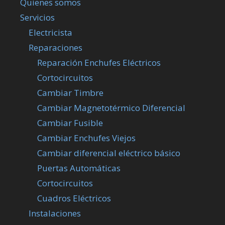
Quienes somos
Servicios
Electricista
Reparaciones
Reparación Enchufes Eléctricos
Cortocircuitos
Cambiar Timbre
Cambiar Magnetotérmico Diferencial
Cambiar Fusible
Cambiar Enchufes Viejos
Cambiar diferencial eléctrico básico
Puertas Automáticas
Cortocircuitos
Cuadros Eléctricos
Instalaciones