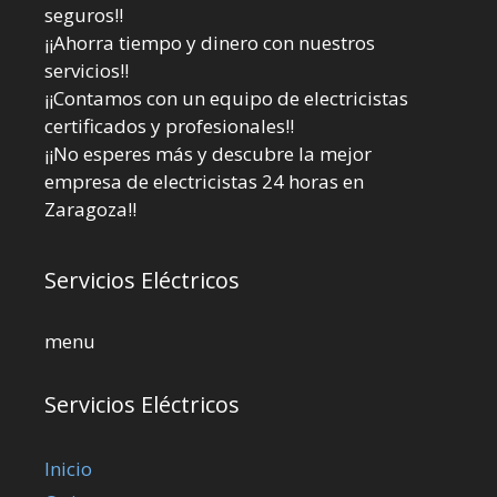
seguros!!
¡¡Ahorra tiempo y dinero con nuestros
servicios!!
¡¡Contamos con un equipo de electricistas
certificados y profesionales!!
¡¡No esperes más y descubre la mejor
empresa de electricistas 24 horas en
Zaragoza!!
Servicios Eléctricos
menu
Servicios Eléctricos
Inicio