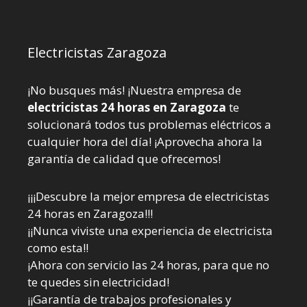
Electricistas Zaragoza
¡No busques más! ¡Nuestra empresa de
electricistas 24 horas en Zaragoza
te
solucionará todos tus problemas eléctricos a
cualquier hora del día! ¡Aprovecha ahora la
garantía de calidad que ofrecemos!
¡¡¡Descubre la mejor empresa de electricistas
24 horas en Zaragoza!!!
¡¡Nunca viviste una experiencia de electricista
como esta!!
¡Ahora con servicio las 24 horas, para que no
te quedes sin electricidad!
¡¡Garantía de trabajos profesionales y