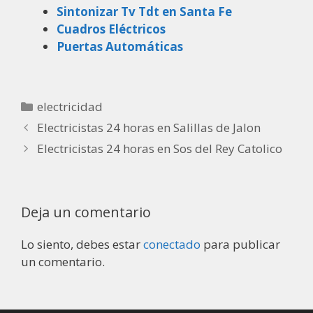
Sintonizar Tv Tdt en Santa Fe
Cuadros Eléctricos
Puertas Automáticas
electricidad
Electricistas 24 horas en Salillas de Jalon
Electricistas 24 horas en Sos del Rey Catolico
Deja un comentario
Lo siento, debes estar
conectado
para publicar
un comentario.