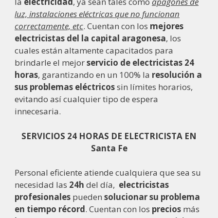
la
electricidad
, ya sean tales como
apagones de
luz, instalaciones eléctricas que no funcionan
correctamente, etc
. Cuentan con los
mejores
electricistas del la capital aragonesa
, los
cuales están altamente capacitados para
brindarle el mejor
servicio de electricistas 24
horas
, garantizando en un 100% la
resolución a
sus problemas eléctricos
sin límites horarios,
evitando así cualquier tipo de espera
innecesaria.
SERVICIOS 24 HORAS DE ELECTRICISTA EN
Santa Fe
Personal eficiente atiende cualquiera que sea su
necesidad las
24h
del día,
electricistas
profesionales
pueden
solucionar su problema
en tiempo récord
. Cuentan con los
precios
más