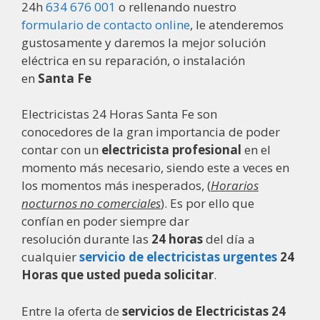
24h
634 676 001
o rellenando nuestro
formulario de contacto online
, le atenderemos
gustosamente y daremos la mejor solución
eléctrica en su reparación, o instalación
en
Santa Fe
Electricistas 24 Horas Santa Fe son
conocedores de la gran importancia de poder
contar con un
electricista profesional
en el
momento más necesario, siendo este a veces en
los momentos más inesperados, (
Horarios
nocturnos no comerciales
). Es por ello que
confían en poder siempre dar
resolución durante las
24 horas
del día a
cualquier
servicio de electricistas urgentes
24
Horas que usted pueda solicitar
.
Entre la oferta de
servicios de Electricistas 24