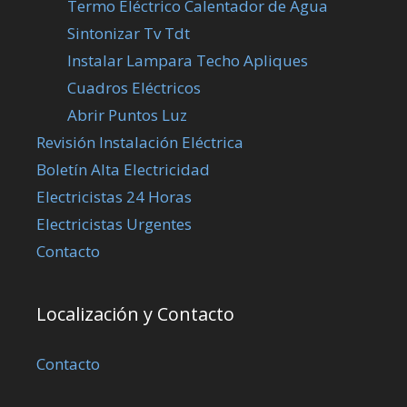
Termo Eléctrico Calentador de Agua
Sintonizar Tv Tdt
Instalar Lampara Techo Apliques
Cuadros Eléctricos
Abrir Puntos Luz
Revisión Instalación Eléctrica
Boletín Alta Electricidad
Electricistas 24 Horas
Electricistas Urgentes
Contacto
Localización y Contacto
Contacto