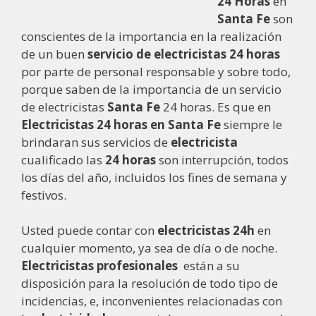
24 Horas
en
Santa Fe
son
conscientes de la importancia en la realización
de un buen
servicio de electricistas 24 horas
por parte de personal responsable y sobre todo,
porque saben de la importancia de un servicio
de electricistas
Santa Fe
24 horas. Es que en
Electricistas 24 horas en Santa Fe
siempre le
brindaran sus servicios de
electricista
cualificado las
24 horas
son interrupción, todos
los días del año, incluidos los fines de semana y
festivos.
Usted puede contar con
electricistas 24h
en
cualquier momento, ya sea de día o de noche.
Electricistas profesionales
están a su
disposición para la resolución de todo tipo de
incidencias, e, inconvenientes relacionadas con