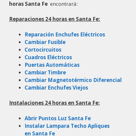
horas Santa Fe
encontrará:
Reparaciones 24 horas en Santa Fe:
Reparación Enchufes Eléctricos
Cambiar Fusible
Cortocircuitos
Cuadros Eléctricos
Puertas Automáticas
Cambiar Timbre
Cambiar Magnetotérmico Diferencial
Cambiar Enchufes Viejos
Instalaciones 24 horas en Santa Fe:
Abrir Puntos Luz Santa Fe
Instalar Lampara Techo Apliques
en Santa Fe