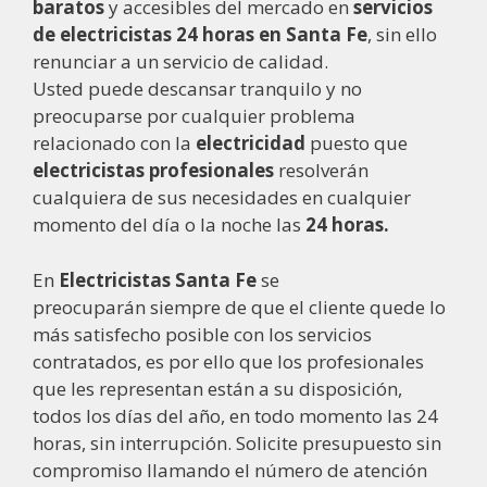
baratos
y accesibles del mercado en
servicios
de electricistas
24 horas en Santa Fe
, sin ello
renunciar a un servicio de calidad.
Usted puede descansar tranquilo y no
preocuparse por cualquier problema
relacionado con la
electricidad
puesto que
electricistas
profesionales
resolverán
cualquiera de sus necesidades en cualquier
momento del día o la noche las
24 horas.
En
Electricistas Santa Fe
se
preocuparán siempre de que el cliente quede lo
más satisfecho posible con los servicios
contratados, es por ello que los profesionales
que les representan están a su disposición,
todos los días del año, en todo momento las 24
horas, sin interrupción. Solicite presupuesto sin
compromiso llamando el número de atención