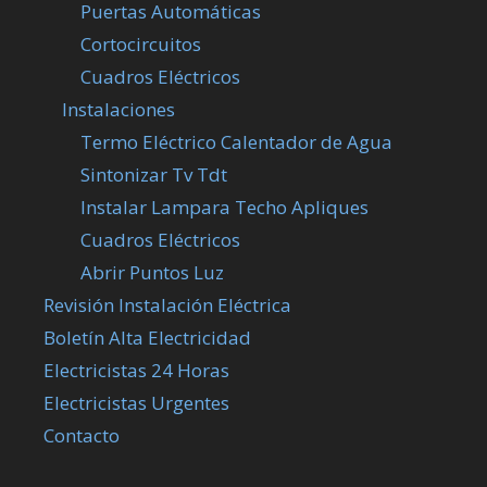
Puertas Automáticas
Cortocircuitos
Cuadros Eléctricos
Instalaciones
Termo Eléctrico Calentador de Agua
Sintonizar Tv Tdt
Instalar Lampara Techo Apliques
Cuadros Eléctricos
Abrir Puntos Luz
Revisión Instalación Eléctrica
Boletín Alta Electricidad
Electricistas 24 Horas
Electricistas Urgentes
Contacto