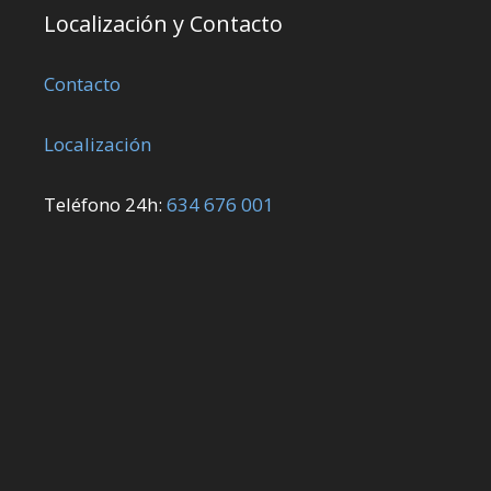
Localización y Contacto
Contacto
Localización
Teléfono 24h:
634 676 001