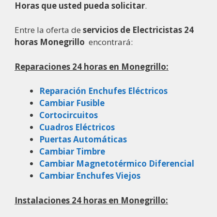
Horas que usted pueda solicitar
.
Entre la oferta de
servicios de Electricistas 24
horas Monegrillo
encontrará:
Reparaciones 24 horas en Monegrillo:
Reparación Enchufes Eléctricos
Cambiar Fusible
Cortocircuitos
Cuadros Eléctricos
Puertas Automáticas
Cambiar Timbre
Cambiar Magnetotérmico Diferencial
Cambiar Enchufes Viejos
Instalaciones 24 horas en Monegrillo: