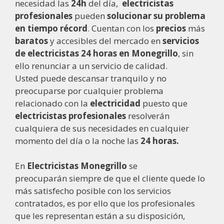
necesidad las
24h
del día,
electricistas
profesionales
pueden
solucionar su problema
en tiempo récord
. Cuentan con los
precios
más
baratos
y accesibles del mercado en
servicios
de electricistas
24 horas en Monegrillo
, sin
ello renunciar a un servicio de calidad.
Usted puede descansar tranquilo y no
preocuparse por cualquier problema
relacionado con la
electricidad
puesto que
electricistas
profesionales
resolverán
cualquiera de sus necesidades en cualquier
momento del día o la noche las
24 horas.
En
Electricistas Monegrillo
se
preocuparán siempre de que el cliente quede lo
más satisfecho posible con los servicios
contratados, es por ello que los profesionales
que les representan están a su disposición,