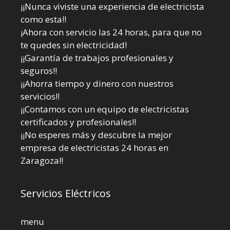
¡¡Nunca viviste una experiencia de electricista
como esta!!
¡Ahora con servicio las 24 horas, para que no
te quedes sin electricidad!
¡¡Garantía de trabajos profesionales y
seguros!!
¡¡Ahorra tiempo y dinero con nuestros
servicios!!
¡¡Contamos con un equipo de electricistas
certificados y profesionales!!
¡¡No esperes más y descubre la mejor
empresa de electricistas 24 horas en
Zaragoza!!
Servicios Eléctricos
menu