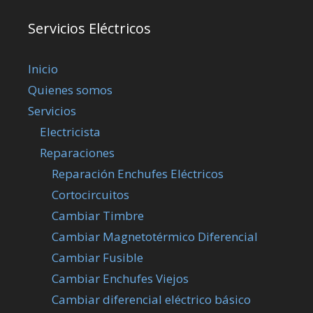
Servicios Eléctricos
Inicio
Quienes somos
Servicios
Electricista
Reparaciones
Reparación Enchufes Eléctricos
Cortocircuitos
Cambiar Timbre
Cambiar Magnetotérmico Diferencial
Cambiar Fusible
Cambiar Enchufes Viejos
Cambiar diferencial eléctrico básico