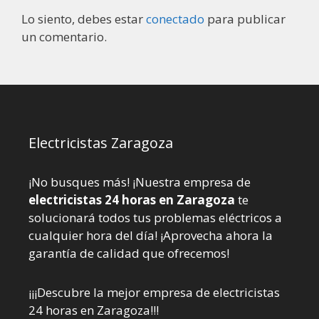
Lo siento, debes estar
conectado
para publicar
un comentario.
Electricistas Zaragoza
¡No busques más! ¡Nuestra empresa de
electricistas 24 horas en Zaragoza
te
solucionará todos tus problemas eléctricos a
cualquier hora del día! ¡Aprovecha ahora la
garantía de calidad que ofrecemos!
¡¡¡Descubre la mejor empresa de electricistas
24 horas en Zaragoza!!!