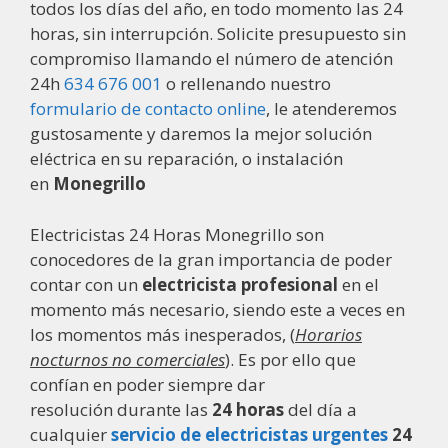
todos los días del año, en todo momento las 24
horas, sin interrupción. Solicite presupuesto sin
compromiso llamando el número de atención
24h
634 676 001
o rellenando nuestro
formulario de contacto online
, le atenderemos
gustosamente y daremos la mejor solución
eléctrica en su reparación, o instalación
en
Monegrillo
Electricistas 24 Horas Monegrillo son
conocedores de la gran importancia de poder
contar con un
electricista profesional
en el
momento más necesario, siendo este a veces en
los momentos más inesperados, (
Horarios
nocturnos no comerciales
). Es por ello que
confían en poder siempre dar
resolución durante las
24 horas
del día a
cualquier
servicio de electricistas urgentes
24