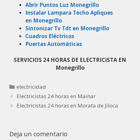
Abrir Puntos Luz Monegrillo
Instalar Lampara Techo Apliques
en Monegrillo
Sintonizar Tv Tdt en Monegrillo
Cuadros Eléctricos
Puertas Automáticas
SERVICIOS 24 HORAS DE ELECTRICISTA EN
Monegrillo
electricidad
Electricistas 24 horas en Mainar
Electricistas 24 horas en Morata de Jiloca
Deja un comentario