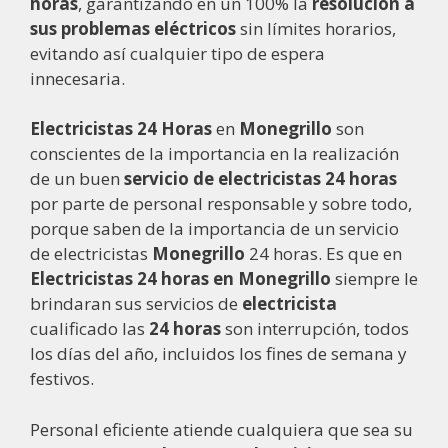
horas
, garantizando en un 100% la
resolución a
sus problemas eléctricos
sin límites horarios,
evitando así cualquier tipo de espera
innecesaria.
Electricistas 24 Horas
en
Monegrillo
son
conscientes de la importancia en la realización
de un buen
servicio de electricistas 24 horas
por parte de personal responsable y sobre todo,
porque saben de la importancia de un servicio
de electricistas
Monegrillo
24 horas. Es que en
Electricistas 24 horas en Monegrillo
siempre le
brindaran sus servicios de
electricista
cualificado las
24 horas
son interrupción, todos
los días del año, incluidos los fines de semana y
festivos.
Personal eficiente atiende cualquiera que sea su