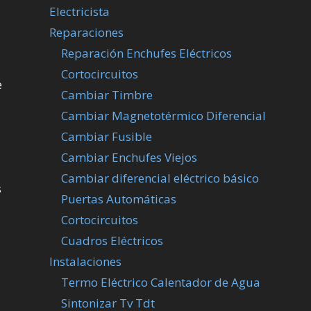
Electricista
Reparaciones
Reparación Enchufes Eléctricos
Cortocircuitos
e
Cambiar Timbre
Cambiar Magnetotérmico Diferencial
Cambiar Fusible
Cambiar Enchufes Viejos
Cambiar diferencial eléctrico básico
s
Puertas Automáticas
Cortocircuitos
Cuadros Eléctricos
Instalaciones
Termo Eléctrico Calentador de Agua
Sintonizar Tv Tdt