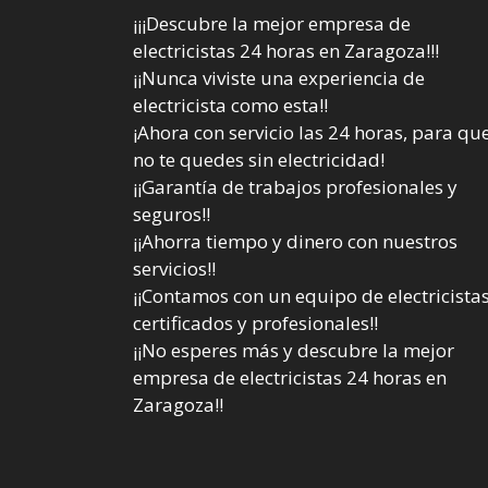
¡¡¡Descubre la mejor empresa de
electricistas 24 horas en Zaragoza!!!
¡¡Nunca viviste una experiencia de
electricista como esta!!
¡Ahora con servicio las 24 horas, para qu
no te quedes sin electricidad!
¡¡Garantía de trabajos profesionales y
seguros!!
¡¡Ahorra tiempo y dinero con nuestros
servicios!!
¡¡Contamos con un equipo de electricista
certificados y profesionales!!
¡¡No esperes más y descubre la mejor
empresa de electricistas 24 horas en
Zaragoza!!