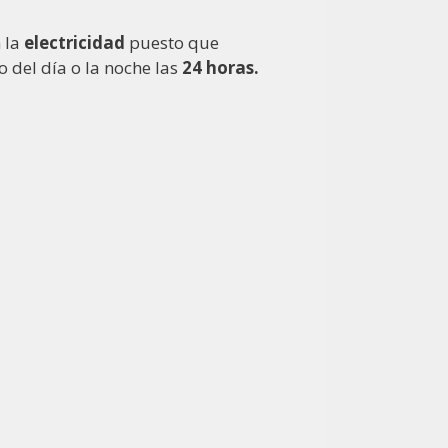
 la
electricidad
puesto que
 del día o la noche las
24 horas.