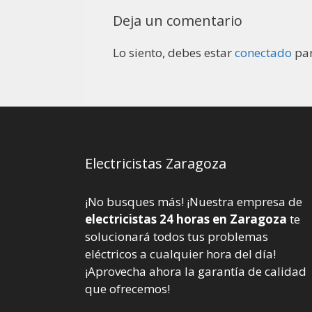
Deja un comentario
Lo siento, debes estar
conectado
par
Electricistas Zaragoza
¡No busques más! ¡Nuestra empresa de
electricistas 24 horas en Zaragoza
te
solucionará todos tus problemas
eléctricos a cualquier hora del día!
¡Aprovecha ahora la garantía de calidad
que ofrecemos!