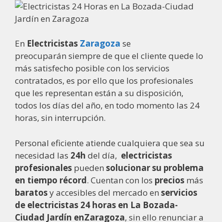
En
Electricistas
Zaragoza
se
preocuparán siempre de que el cliente quede lo
más satisfecho posible con los servicios
contratados, es por ello que los profesionales
que les representan están a su disposición,
todos los días del año, en todo momento las 24
horas, sin interrupción.
Personal eficiente atiende cualquiera que sea su
necesidad las
24h
del día,
electricistas
profesionales
pueden
solucionar su problema
en tiempo récord
. Cuentan con los
precios
más
baratos
y accesibles del mercado en
servicios
de electricistas
24 horas en La Bozada-
Ciudad Jardín enZaragoza
, sin ello renunciar a