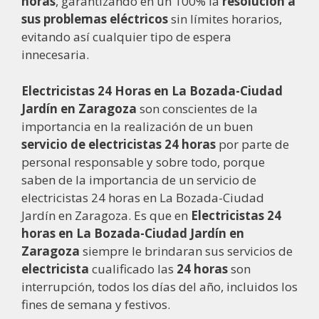
horas
, garantizando en un 100% la
resolución a
sus problemas eléctricos
sin límites horarios,
evitando así cualquier tipo de espera
innecesaria.
Electricistas 24 Horas en La Bozada-Ciudad
Jardín en Zaragoza
son conscientes de la
importancia en la realización de un buen
servicio de electricistas 24 horas
por parte de
personal responsable y sobre todo, porque
saben de la importancia de un servicio de
electricistas 24 horas en La Bozada-Ciudad
Jardín en Zaragoza. Es que en
Electricistas 24
horas en La Bozada-Ciudad Jardín en
Zaragoza
siempre le brindaran sus servicios de
electricista
cualificado las
24 horas
son
interrupción, todos los días del año, incluidos los
fines de semana y festivos.