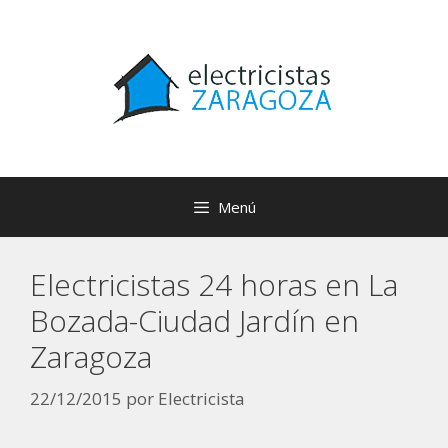
Menú
Electricistas 24 horas en La
Bozada-Ciudad Jardín en
Zaragoza
22/12/2015
por
Electricista