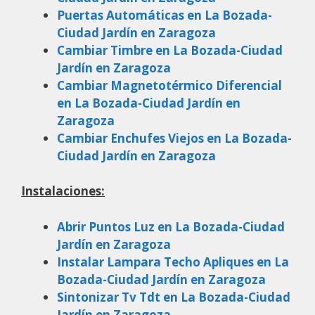
Puertas Automáticas en La Bozada-
Ciudad Jardín en Zaragoza
Cambiar Timbre en La Bozada-Ciudad
Jardín en Zaragoza
Cambiar Magnetotérmico Diferencial
en La Bozada-Ciudad Jardín en
Zaragoza
Cambiar Enchufes Viejos en La Bozada-
Ciudad Jardín en Zaragoza
Instalaciones:
Abrir Puntos Luz en La Bozada-Ciudad
Jardín en Zaragoza
Instalar Lampara Techo Apliques en La
Bozada-Ciudad Jardín en Zaragoza
Sintonizar Tv Tdt en La Bozada-Ciudad
Jardín en Zaragoza