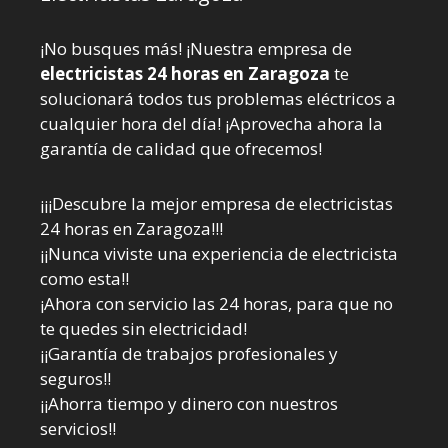
¡No busques más! ¡Nuestra empresa de
electricistas 24 horas en Zaragoza
te
solucionará todos tus problemas eléctricos a
cualquier hora del día! ¡Aprovecha ahora la
garantía de calidad que ofrecemos!
¡¡¡Descubre la mejor empresa de electricistas
24 horas en Zaragoza!!!
¡¡Nunca viviste una experiencia de electricista
como esta!!
¡Ahora con servicio las 24 horas, para que no
te quedes sin electricidad!
¡¡Garantía de trabajos profesionales y
seguros!!
¡¡Ahorra tiempo y dinero con nuestros
servicios!!