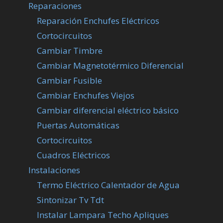
Reparaciones
Reparación Enchufes Eléctricos
Cortocircuitos
Cambiar Timbre
Cambiar Magnetotérmico Diferencial
Cambiar Fusible
Cambiar Enchufes Viejos
Cambiar diferencial eléctrico básico
Puertas Automáticas
Cortocircuitos
Cuadros Eléctricos
Instalaciones
Termo Eléctrico Calentador de Agua
Sintonizar Tv Tdt
Instalar Lampara Techo Apliques