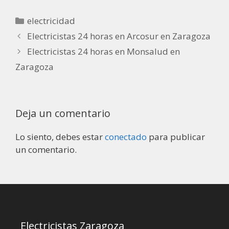
electricidad
Electricistas 24 horas en Arcosur en Zaragoza
Electricistas 24 horas en Monsalud en
Zaragoza
Deja un comentario
Lo siento, debes estar
conectado
para publicar
un comentario.
Electricistas Zaragoza