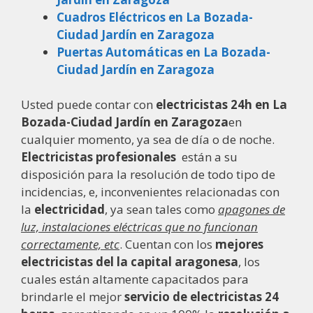
Cuadros Eléctricos en La Bozada-
Ciudad Jardín en Zaragoza
Puertas Automáticas en La Bozada-
Ciudad Jardín en Zaragoza
Usted puede contar con
electricistas 24h en La
Bozada-Ciudad Jardín en Zaragoza
en
cualquier momento, ya sea de día o de noche.
Electricistas profesionales
están a su
disposición para la resolución de todo tipo de
incidencias, e, inconvenientes relacionadas con
la
electricidad
, ya sean tales como
apagones de
luz, instalaciones eléctricas que no funcionan
correctamente, etc
. Cuentan con los
mejores
electricistas del la capital aragonesa
, los
cuales están altamente capacitados para
brindarle el mejor
servicio de electricistas 24