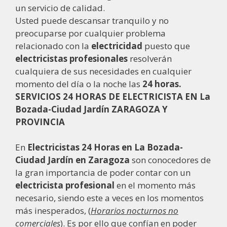
un servicio de calidad.
Usted puede descansar tranquilo y no
preocuparse por cualquier problema
relacionado con la
electricidad
puesto que
electricistas
profesionales
resolverán
cualquiera de sus necesidades en cualquier
momento del día o la noche las
24 horas.
SERVICIOS 24 HORAS DE ELECTRICISTA EN La
Bozada-Ciudad Jardín ZARAGOZA Y
PROVINCIA
En
Electricistas 24 Horas en La Bozada-
Ciudad Jardín en Zaragoza
son conocedores de
la gran importancia de poder contar con un
electricista profesional
en el momento más
necesario, siendo este a veces en los momentos
más inesperados, (
Horarios nocturnos no
comerciales
). Es por ello que confían en poder