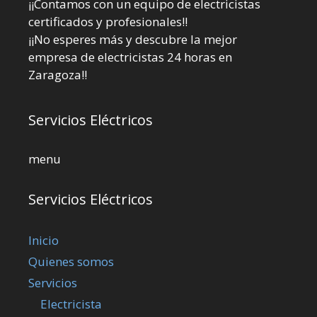
¡¡Contamos con un equipo de electricistas
certificados y profesionales!!
¡¡No esperes más y descubre la mejor
empresa de electricistas 24 horas en
Zaragoza!!
Servicios Eléctricos
menu
Servicios Eléctricos
Inicio
Quienes somos
Servicios
Electricista