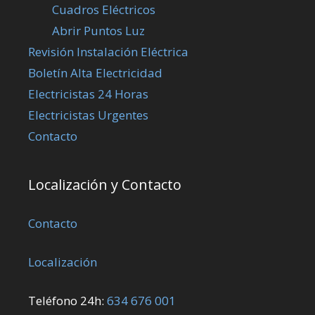
Cuadros Eléctricos
Abrir Puntos Luz
Revisión Instalación Eléctrica
Boletín Alta Electricidad
Electricistas 24 Horas
Electricistas Urgentes
Contacto
Localización y Contacto
Contacto
Localización
Teléfono 24h:
634 676 001